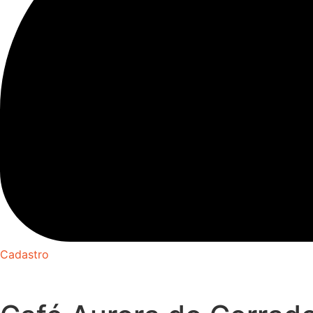
Cadastro