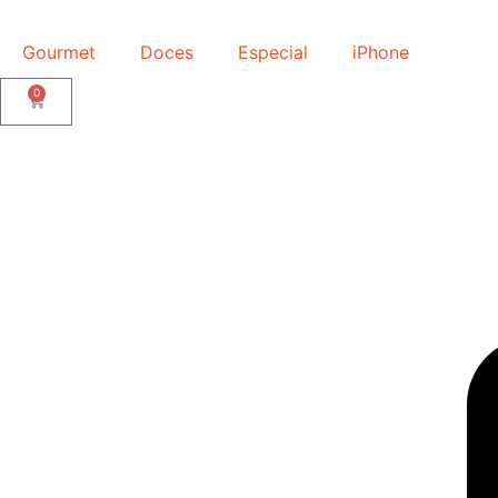
Gourmet
Doces
Especial
iPhone
0