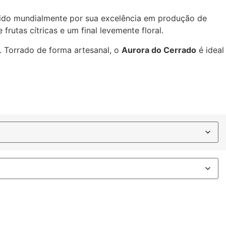
ecido mundialmente por sua excelência em produção de
frutas cítricas e um final levemente floral.
. Torrado de forma artesanal, o
Aurora do Cerrado
é ideal