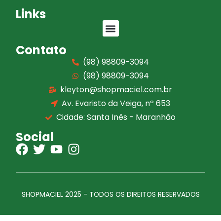
Links
Contato
(98) 98809-3094
(98) 98809-3094
kleyton@shopmaciel.com.br
Av. Evaristo da Veiga, nº 653
Cidade: Santa Inês - Maranhão
Social
SHOPMACIEL 2025 - TODOS OS DIREITOS RESERVADOS