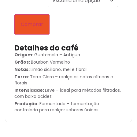
Comprar
Detalhes do café
Origem:
Guatemala – Antígua
Grãos:
Bourbon Vermelho
Notas:
Limão siciliano, mel e floral
Torra:
Torra Clara – realça as notas cítricas e
florais
Intensidade:
Leve – ideal para métodos filtrados,
com baixa acidez.
Produção:
Fermentado – fermentação
controlada para realçar sabores únicos.